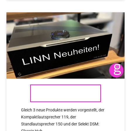
LINN NEUHEITEN!
Gleich 3 neue Produkte werden vorgestellt, der
Kompaktlautsprecher 119, der
Standlautsprecher 150 und der Selekt DSM:
Classic Hub