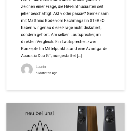
Zeichen einer Frage, die HiFi-Enthusiasten seit
jeher beschäftigt: Aktiv oder passiv? Gemeinsam
mit Matthias Böde vom Fachmagazin STEREO
haben wir genau diese Frage nicht diskutiert,
sondern gehört. Am selben Lautsprecher, im
direkten Vergleich. Ein Lautsprecher, zwei
Konzepte Im Mittelpunkt stand eine Avantgarde
Acoustic Duo GT, ausgestattet […]
Laurin
3 Monaten ago