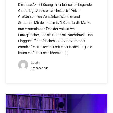
Die erste Aktiv-Lösung einer britischen Legende
Cambridge Audio entwickelt seit 1968 in
Großbritannien Verstärker, Wandler und
Streamer. Mit der neuen L/R X betritt die Marke
nun erstmals das Feld der vollaktiven
Lautsprecher, und sie tut es mit Nachdruck. Das
Flaggschiff der frischen L/R-Serie verbindet
ernsthafte HiFi-Technik mit einer Bedienung, die
kaum einfacher sein könnte. […]
Laurin
3 Wochen ago