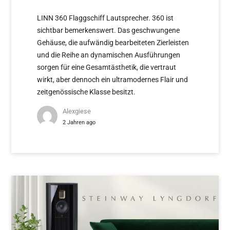
LINN 360 Flaggschiff Lautsprecher. 360 ist
sichtbar bemerkenswert. Das geschwungene
Gehäuse, die aufwändig bearbeiteten Zierleisten
und die Reihe an dynamischen Ausführungen
sorgen für eine Gesamtästhetik, die vertraut
wirkt, aber dennoch ein ultramodernes Flair und
zeitgenössische Klasse besitzt.
Alexgiese
2 Jahren ago