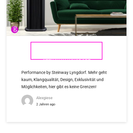
PERFORMANCE BY
STEINWAY LYNGDORF
Performance by Steinway Lyngdorf. Mehr geht
kaum, Klangqualität, Design, Exklusivität und
Möglichkeiten, hier gibt es keine Grenzen!
Alexgiese
2 Jahren ago