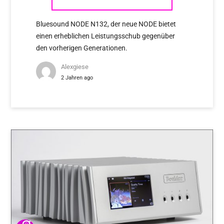
Bluesound NODE N132, der neue NODE bietet
einen erheblichen Leistungsschub gegenüber
den vorherigen Generationen.
Alexgiese
2 Jahren ago