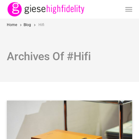
Home
Blog
Hifi
Archives Of #Hifi