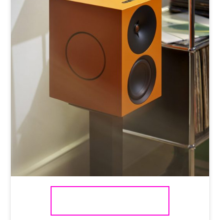
CAMBRIDGE AUDIO L/R X