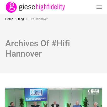
Home
Blog
Hifi Hannover
Archives Of #Hifi
Hannover