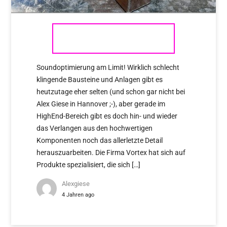
VORTEX IRASER 4
Soundoptimierung am Limit! Wirklich schlecht
klingende Bausteine und Anlagen gibt es
heutzutage eher selten (und schon gar nicht bei
Alex Giese in Hannover ;-), aber gerade im
HighEnd-Bereich gibt es doch hin- und wieder
das Verlangen aus den hochwertigen
Komponenten noch das allerletzte Detail
herauszuarbeiten. Die Firma Vortex hat sich auf
Produkte spezialisiert, die sich […]
Alexgiese
4 Jahren ago