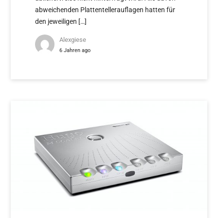
abweichenden Plattentellerauflagen hatten für
den jeweiligen […]
Alexgiese
6 Jahren ago