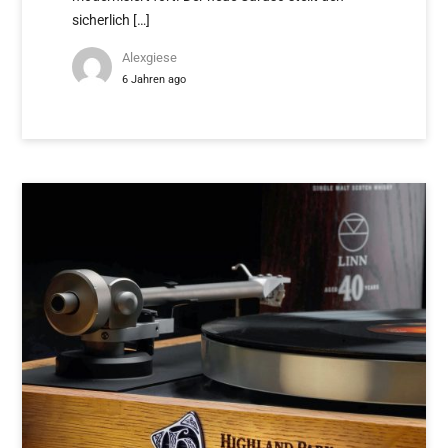
sicherlich […]
Alexgiese
6 Jahren ago