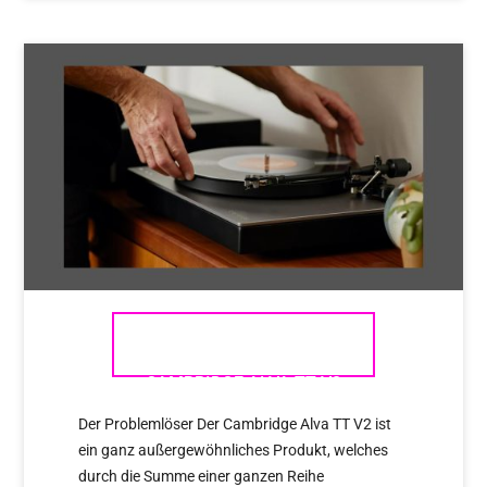
PLATTENSPIELER
CAMBRIDGE ALVA TT V2
Der Problemlöser Der Cambridge Alva TT V2 ist
ein ganz außergewöhnliches Produkt, welches
durch die Summe einer ganzen Reihe