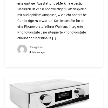
einzigartiger Ausstattungs-Merkmale besticht.
Natürlich ist er ein hochwertiger Plattenspieler
mit audiophilem Anspruch, wie nicht anders bei
Cambridge zu erwarten. Schliessen Sie ihn an
eine Phonovorstufe Ihrer Wahl an. Integierte
Phonovorstufe Eine integrierte Phonovorstufe
erlaubt darüber hinaus […]
Alexgiese
4 Jahren ago