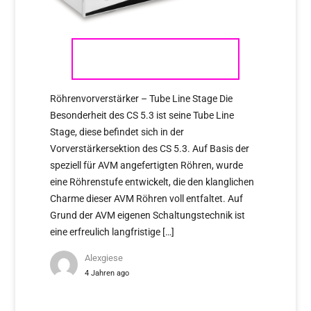
AVM CS 5.3
Röhrenvorverstärker – Tube Line Stage Die
Besonderheit des CS 5.3 ist seine Tube Line
Stage, diese befindet sich in der
Vorverstärkersektion des CS 5.3. Auf Basis der
speziell für AVM angefertigten Röhren, wurde
eine Röhrenstufe entwickelt, die den klanglichen
Charme dieser AVM Röhren voll entfaltet. Auf
Grund der AVM eigenen Schaltungstechnik ist
eine erfreulich langfristige […]
Alexgiese
4 Jahren ago