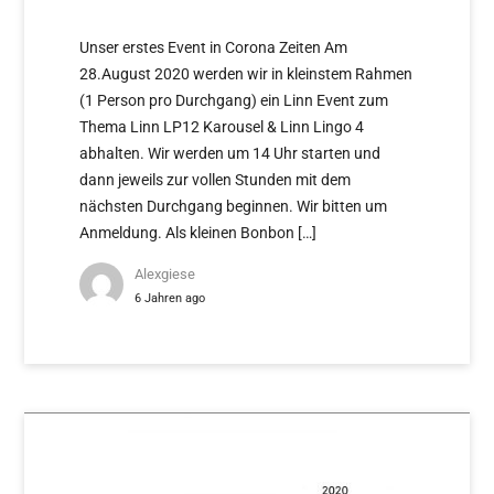
VERLÄNGERT!
Unser erstes Event in Corona Zeiten Am
28.August 2020 werden wir in kleinstem Rahmen
(1 Person pro Durchgang) ein Linn Event zum
Thema Linn LP12 Karousel & Linn Lingo 4
abhalten. Wir werden um 14 Uhr starten und
dann jeweils zur vollen Stunden mit dem
nächsten Durchgang beginnen. Wir bitten um
Anmeldung. Als kleinen Bonbon […]
Alexgiese
6 Jahren ago