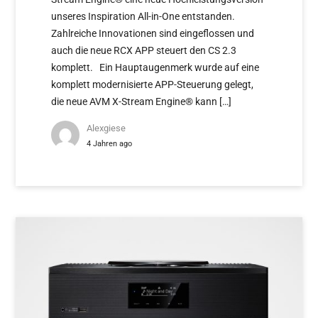
unseres Inspiration All-in-One entstanden.
Zahlreiche Innovationen sind eingeflossen und
auch die neue RCX APP steuert den CS 2.3
komplett. Ein Hauptaugenmerk wurde auf eine
komplett modernisierte APP-Steuerung gelegt,
die neue AVM X-Stream Engine® kann […]
Alexgiese
4 Jahren ago