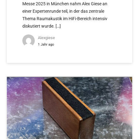
Messe 2025 in München nahm Alex Giese an
einer Expertenrunde teil, in der das zentrale
Thema Raumakustik im HiFi-Bereich intensiv
diskutiert wurde. […]
Alexgiese
1 Jahr ago