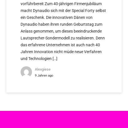
vorführbereit Zum 40-jährigen Firmenjubiläum
macht Dynaudio sich mit der Special Forty selbst
ein Geschenk. Die innovativen Dänen von
Dynaudio haben ihren runden Geburtstag zum
Anlass genommen, um dieses beeindruckende
Lautsprecher-Sondermodell zu realisieren. Denn
das erfahrene Unternehmen ist auch nach 40
Jahren Innovation nicht müde neue Verfahren
und Technologien […]
Alexgiese
9 Jahren ago