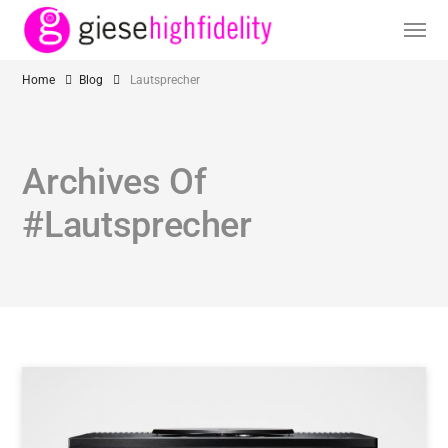
Home
Blog
Lautsprecher
Archives Of
#Lautsprecher