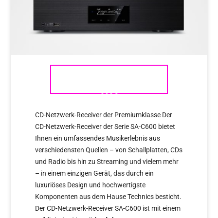
TECHNICS SA – C600 AB
999€
CD-Netzwerk-Receiver der Premiumklasse Der
CD-Netzwerk-Receiver der Serie SA-C600 bietet
Ihnen ein umfassendes Musikerlebnis aus
verschiedensten Quellen – von Schallplatten, CDs
und Radio bis hin zu Streaming und vielem mehr
– in einem einzigen Gerät, das durch ein
luxuriöses Design und hochwertigste
Komponenten aus dem Hause Technics besticht.
Der CD-Netzwerk-Receiver SA-C600 ist mit einem