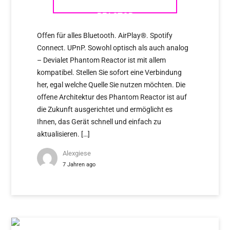
REACTOR
Offen für alles Bluetooth. AirPlay®. Spotify
Connect. UPnP. Sowohl optisch als auch analog
– Devialet Phantom Reactor ist mit allem
kompatibel. Stellen Sie sofort eine Verbindung
her, egal welche Quelle Sie nutzen möchten. Die
offene Architektur des Phantom Reactor ist auf
die Zukunft ausgerichtet und ermöglicht es
Ihnen, das Gerät schnell und einfach zu
aktualisieren. […]
Alexgiese
7 Jahren ago