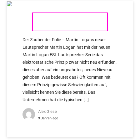
MARTIN LOGAN ESL SERIE
Der Zauber der Folie – Martin Logans neuer
Lautsprecher Martin Logan hat mit der neuen
Martin Logan ESL Lautsprecher-Serie das
elektrostatische Prinzip zwar nicht neu erfunden,
dieses aber auf ein ungeahntes, neues Nieveau
gehoben. Was bedeutet das? Oft kommen mit
diesem Prinzip gewisse Schwierigkeiten auf,
vielleicht kennen Sie diese bereits. Das
Unternehmen hat die typischen […]
Alex Giese
9 Jahren ago