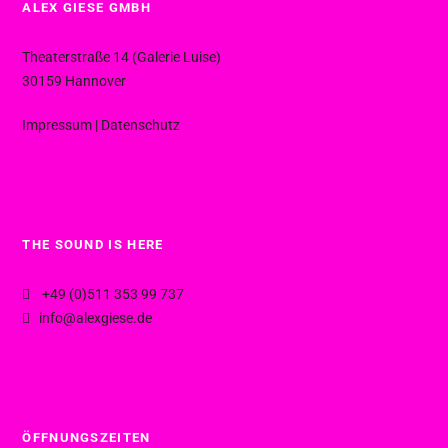
ALEX GIESE GMBH
Theaterstraße 14 (Galerie Luise)
30159 Hannover
Impressum
|
Datenschutz
THE SOUND IS HERE
+49 (0)511 353 99 737
info@alexgiese.de
ÖFFNUNGSZEITEN