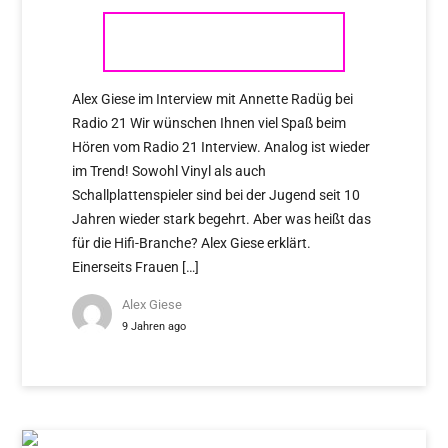
RADIO 21 INTERVIEW
Alex Giese im Interview mit Annette Radüg bei
Radio 21 Wir wünschen Ihnen viel Spaß beim
Hören vom Radio 21 Interview. Analog ist wieder
im Trend! Sowohl Vinyl als auch
Schallplattenspieler sind bei der Jugend seit 10
Jahren wieder stark begehrt. Aber was heißt das
für die Hifi-Branche? Alex Giese erklärt.
Einerseits Frauen […]
Alex Giese
9 Jahren ago