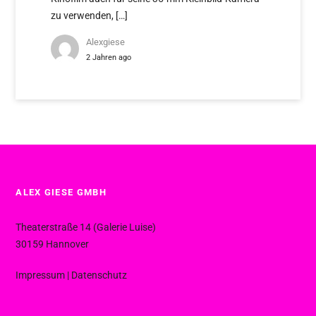
zu verwenden, […]
Alexgiese
2 Jahren ago
ALEX GIESE GMBH
Theaterstraße 14 (Galerie Luise)
30159 Hannover
Impressum
|
Datenschutz