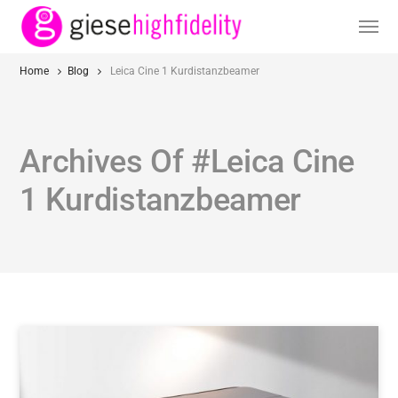
Home
Blog
Leica Cine 1 Kurdistanzbeamer
Archives Of #leica Cine
1 Kurdistanzbeamer