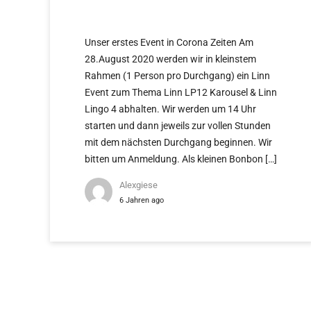
VERLÄNGERT!
Unser erstes Event in Corona Zeiten Am
28.August 2020 werden wir in kleinstem
Rahmen (1 Person pro Durchgang) ein Linn
Event zum Thema Linn LP12 Karousel & Linn
Lingo 4 abhalten. Wir werden um 14 Uhr
starten und dann jeweils zur vollen Stunden
mit dem nächsten Durchgang beginnen. Wir
bitten um Anmeldung. Als kleinen Bonbon […]
Alexgiese
6 Jahren ago