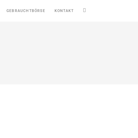
GEBRAUCHTBÖRSE
KONTAKT