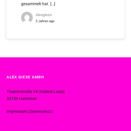
gesammelt hat. […]
Alexgiese
5 Jahren ago
ALEX GIESE GMBH
Theaterstraße 14 (Galerie Luise)
30159 Hannover
Impressum
|
Datenschutz