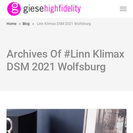
Home
Blog
Linn Klimax DSM 2021 Wolfsburg
Archives Of #Linn Klimax
DSM 2021 Wolfsburg