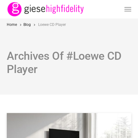
Home
Blog
Loewe CD Player
Archives Of #Loewe CD
Player