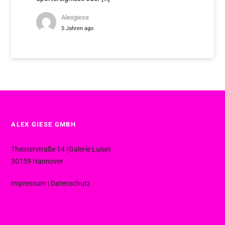
Alexgiese
5 Jahren ago
ALEX GIESE GMBH
Theaterstraße 14 (Galerie Luise)
30159 Hannover
Impressum
|
Datenschutz