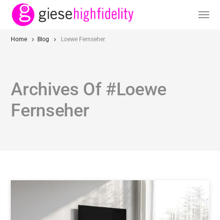
Home
Blog
Loewe Fernseher
Archives Of #Loewe
Fernseher