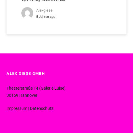
Alexgiese
5 Jahren ago
ALEX GIESE GMBH
Theaterstraße 14 (Galerie Luise)
30159 Hannover
Impressum
|
Datenschutz