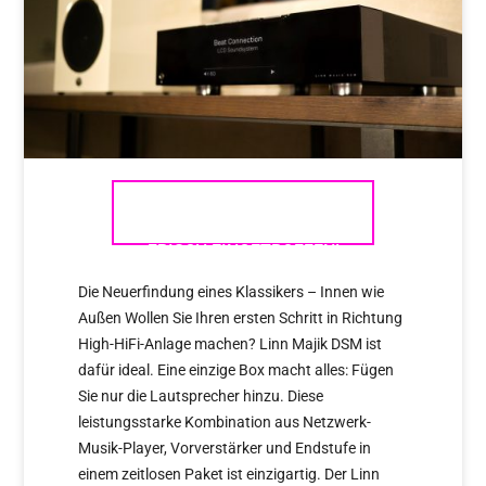
LINN MAJIK DSM 2020 –
FRISCH EINGETROFFEN!
Die Neuerfindung eines Klassikers – Innen wie
Außen Wollen Sie Ihren ersten Schritt in Richtung
High-HiFi-Anlage machen? Linn Majik DSM ist
dafür ideal. Eine einzige Box macht alles: Fügen
Sie nur die Lautsprecher hinzu. Diese
leistungsstarke Kombination aus Netzwerk-
Musik-Player, Vorverstärker und Endstufe in
einem zeitlosen Paket ist einzigartig. Der Linn