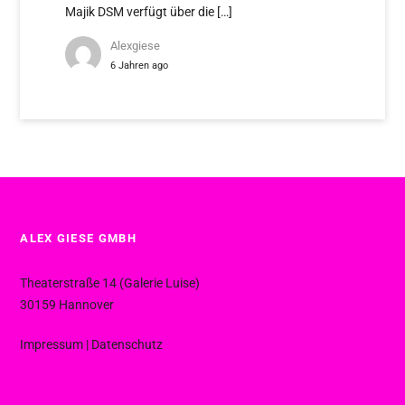
Majik DSM verfügt über die […]
Alexgiese
6 Jahren ago
ALEX GIESE GMBH
Theaterstraße 14 (Galerie Luise)
30159 Hannover
Impressum
|
Datenschutz