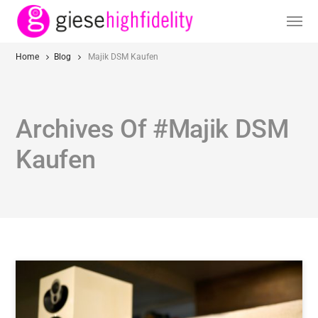
Home
Blog
Majik DSM Kaufen
Archives Of #Majik DSM
Kaufen