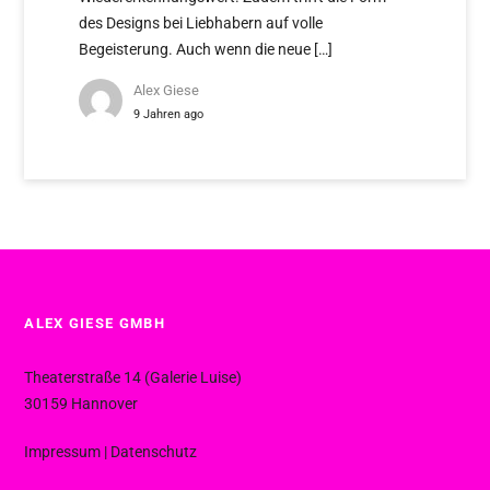
des Designs bei Liebhabern auf volle
Begeisterung. Auch wenn die neue […]
Alex Giese
9 Jahren ago
ALEX GIESE GMBH
Theaterstraße 14 (Galerie Luise)
30159 Hannover
Impressum
|
Datenschutz