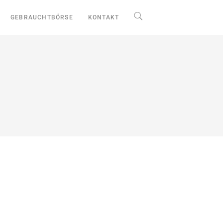
GEBRAUCHTBÖRSE
KONTAKT