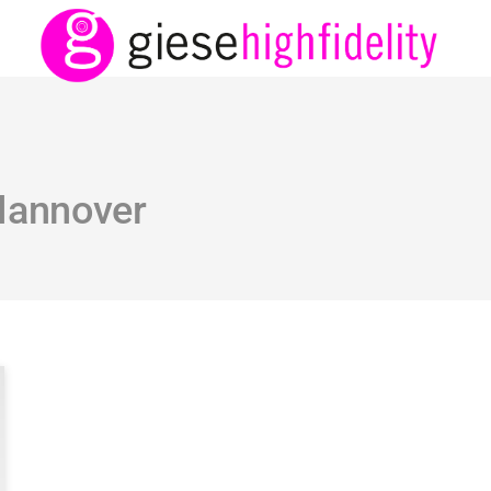
Hannover