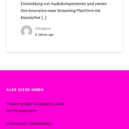
Entwicklung von Audiokomponenten und vereint
ihre innovative neue Streaming-Plattform mit
klassischer […]
Alexgiese
8 Jahren ago
ALEX GIESE GMBH
Theaterstraße 14 (Galerie Luise)
30159 Hannover
Impressum
|
Datenschutz