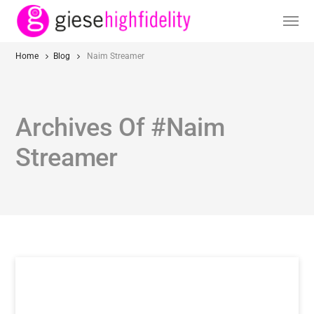
Home
Blog
Naim Streamer
Archives Of #Naim
Streamer