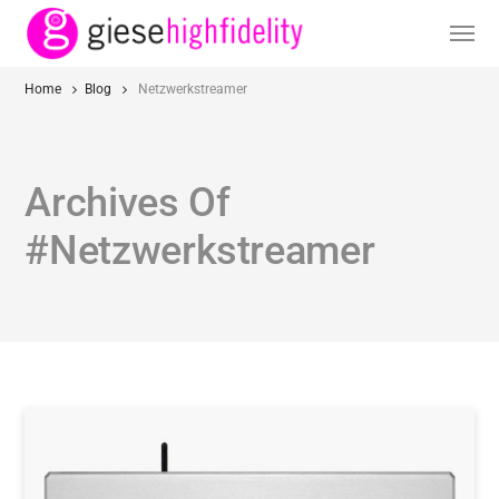
Home
Blog
Netzwerkstreamer
Archives Of
#Netzwerkstreamer