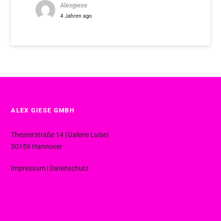
Alexgiese
4 Jahren ago
ALEX GIESE GMBH
Theaterstraße 14 (Galerie Luise)
30159 Hannover
Impressum
|
Datenschutz