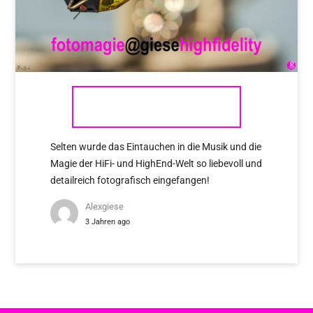
FOTOMAGIE
Selten wurde das Eintauchen in die Musik und die
Magie der HiFi- und HighEnd-Welt so liebevoll und
detailreich fotografisch eingefangen!
Alexgiese
3 Jahren ago