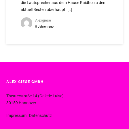
die Lautsprecher aus dem Hause Raidho zu den
aktuell Besten überhaupt. […]
Alexgiese
8 Jahren ago
ALEX GIESE GMBH
Theaterstraße 14 (Galerie Luise)
30159 Hannover
Impressum
|
Datenschutz