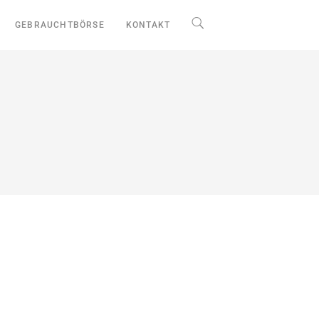
GEBRAUCHTBÖRSE
KONTAKT