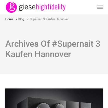
Home
Blog
Supernait 3 Kaufen Hannover
Archives Of #Supernait 3
Kaufen Hannover