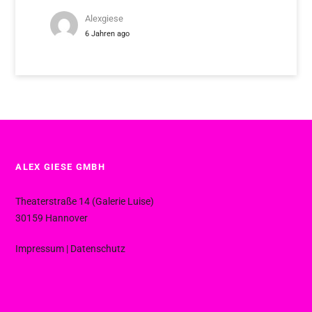
Alexgiese
6 Jahren ago
ALEX GIESE GMBH
Theaterstraße 14 (Galerie Luise)
30159 Hannover
Impressum
|
Datenschutz