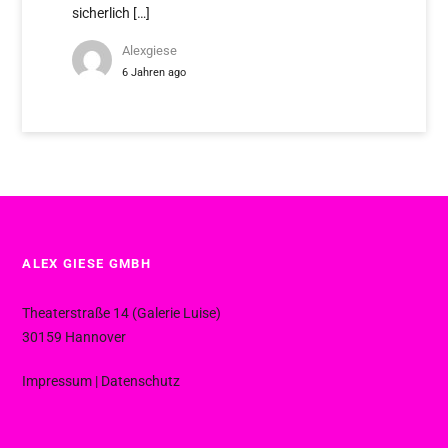
sicherlich […]
Alexgiese
6 Jahren ago
ALEX GIESE GMBH
Theaterstraße 14 (Galerie Luise)
30159 Hannover
Impressum
|
Datenschutz