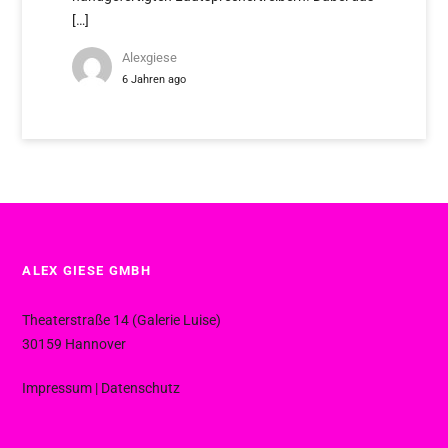
[…]
Alexgiese
6 Jahren ago
ALEX GIESE GMBH
Theaterstraße 14 (Galerie Luise)
30159 Hannover
Impressum
|
Datenschutz