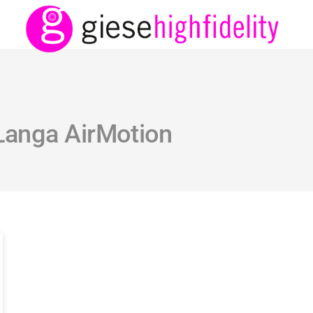
Langa AirMotion