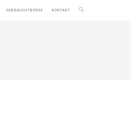
GEBRAUCHTBÖRSE
KONTAKT