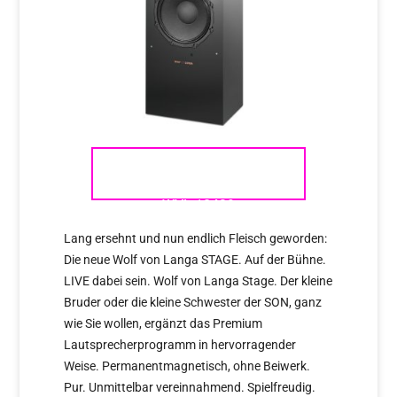
WOLF VON LANGA – STAGE
WVL 12439
Lang ersehnt und nun endlich Fleisch geworden:
Die neue Wolf von Langa STAGE. Auf der Bühne.
LIVE dabei sein. Wolf von Langa Stage. Der kleine
Bruder oder die kleine Schwester der SON, ganz
wie Sie wollen, ergänzt das Premium
Lautsprecherprogramm in hervorragender
Weise. Permanentmagnetisch, ohne Beiwerk.
Pur. Unmittelbar vereinnahmend. Spielfreudig.