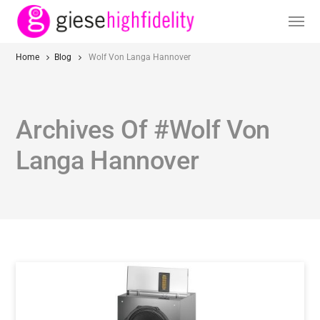
Home
Blog
Wolf Von Langa Hannover
Archives Of #Wolf Von
Langa Hannover