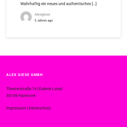
Wahrhaftig ein neues und authentisches […]
Alexgiese
5 Jahren ago
ALEX GIESE GMBH
Theaterstraße 14 (Galerie Luise)
30159 Hannover
Impressum
|
Datenschutz