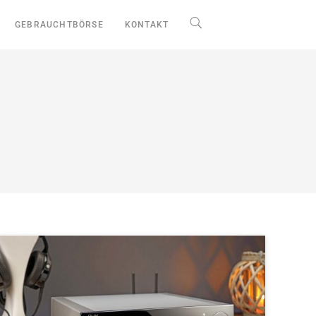
GEBRAUCHTBÖRSE
KONTAKT