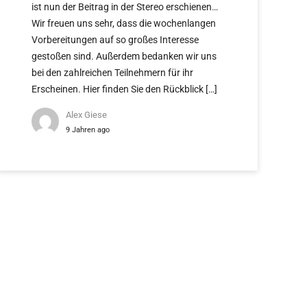
ist nun der Beitrag in der Stereo erschienen…
Wir freuen uns sehr, dass die wochenlangen
Vorbereitungen auf so großes Interesse
gestoßen sind. Außerdem bedanken wir uns
bei den zahlreichen Teilnehmern für ihr
Erscheinen. Hier finden Sie den Rückblick […]
Alex Giese
9 Jahren ago