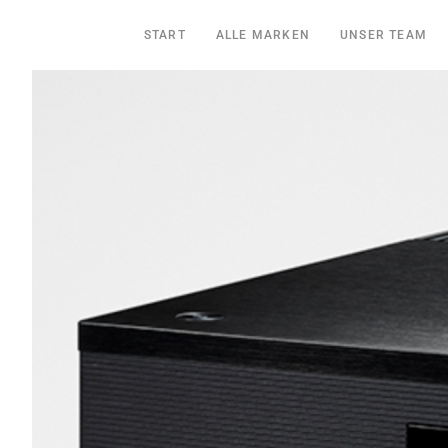
START
ALLE MARKEN
UNSER TEAM