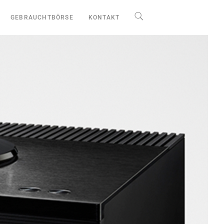
GEBRAUCHTBÖRSE
KONTAKT