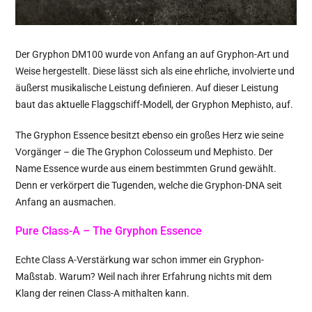
Der Gryphon DM100 wurde von Anfang an auf Gryphon-Art und
Weise hergestellt. Diese lässt sich als eine ehrliche, involvierte und
äußerst musikalische Leistung definieren. Auf dieser Leistung
baut das aktuelle Flaggschiff-Modell, der Gryphon Mephisto, auf.
The Gryphon Essence besitzt ebenso ein großes Herz wie seine
Vorgänger – die The Gryphon Colosseum und Mephisto. Der
Name Essence wurde aus einem bestimmten Grund gewählt.
Denn er verkörpert die Tugenden, welche die Gryphon-DNA seit
Anfang an ausmachen.
Pure Class-A – The Gryphon Essence
Echte Class A-Verstärkung war schon immer ein Gryphon-
Maßstab. Warum? Weil nach ihrer Erfahrung nichts mit dem
Klang der reinen Class-A mithalten kann.