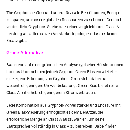
The Gryphon schätzt und unterstützt alle Bemühungen, Energie
zu sparen, um unsere globalen Ressourcen zu schonen. Dennoch
verdeutlicht Gryphons Suche nach einer vergleichbaren Class A-
Leistung aus alternativen Verstärkertopologien, dass es keinen
Ersatz gibt.
Grüne Alternative
Basierend auf einer gründlichen Analyse typischer Hörsituationen
hat das Unternehmen jedoch Gryphon Green Bias entwickelt –
eine eigene Erfindung von Gryphon. Grün steht dabei für
wesentlich geringere Umweltbelastung. Green Bias bietet reine
Class A mit erheblich geringerem Stromverbrauch.
Jede Kombination aus Gryphon-Vorverstärker und Endstufe mit
Green Bias-Steuerung ermöglicht es dem Benutzer, die
erforderliche Menge an Class A auszuwählen, um seine
Lautsprecher vollständig in Class A zu betreiben. Dabei finden