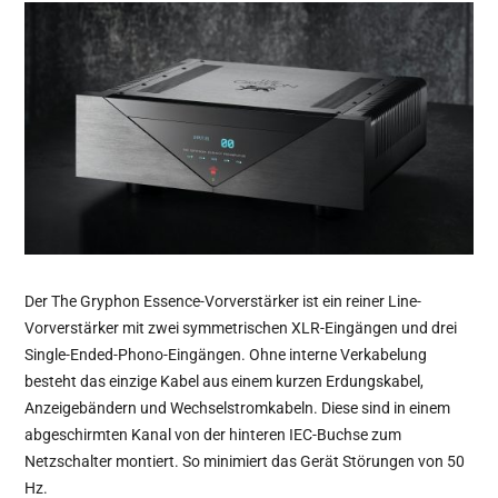
Der The Gryphon Essence-Vorverstärker ist ein reiner Line-
Vorverstärker mit zwei symmetrischen XLR-Eingängen und drei
Single-Ended-Phono-Eingängen. Ohne interne Verkabelung
besteht das einzige Kabel aus einem kurzen Erdungskabel,
Anzeigebändern und Wechselstromkabeln. Diese sind in einem
abgeschirmten Kanal von der hinteren IEC-Buchse zum
Netzschalter montiert. So minimiert das Gerät Störungen von 50
Hz.