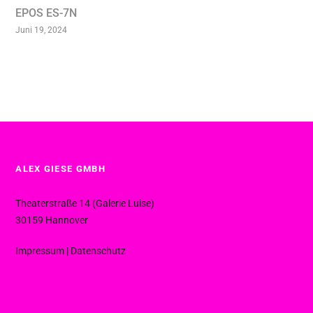
EPOS ES-7N
Juni 19, 2024
ALEX GIESE GMBH
Theaterstraße 14 (Galerie Luise)
30159 Hannover
Impressum
|
Datenschutz