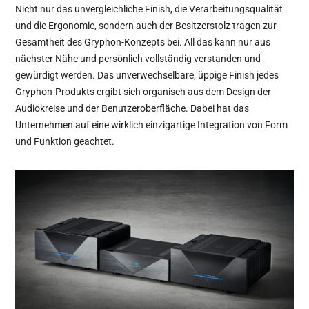
Nicht nur das unvergleichliche Finish, die Verarbeitungsqualität
und die Ergonomie, sondern auch der Besitzerstolz tragen zur
Gesamtheit des Gryphon-Konzepts bei. All das kann nur aus
nächster Nähe und persönlich vollständig verstanden und
gewürdigt werden. Das unverwechselbare, üppige Finish jedes
Gryphon-Produkts ergibt sich organisch aus dem Design der
Audiokreise und der Benutzeroberfläche. Dabei hat das
Unternehmen auf eine wirklich einzigartige Integration von Form
und Funktion geachtet.