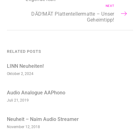
NEXT
DÄD!MÄT Plattentellermatte – Unser
Geheimtipp!
RELATED POSTS
LINN Neuheiten!
Oktober 2, 2024
Audio Analogue AAPhono
Juli 21, 2019
Neuheit – Naim Audio Streamer
November 12, 2018