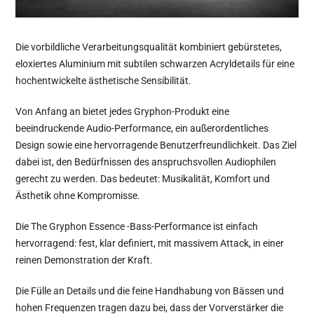
Die vorbildliche Verarbeitungsqualität kombiniert gebürstetes,
eloxiertes Aluminium mit subtilen schwarzen Acryldetails für eine
hochentwickelte ästhetische Sensibilität.
Von Anfang an bietet jedes Gryphon-Produkt eine
beeindruckende Audio-Performance, ein außerordentliches
Design sowie eine hervorragende Benutzerfreundlichkeit. Das Ziel
dabei ist, den Bedürfnissen des anspruchsvollen Audiophilen
gerecht zu werden. Das bedeutet: Musikalität, Komfort und
Ästhetik ohne Kompromisse.
Die The Gryphon Essence -Bass-Performance ist einfach
hervorragend: fest, klar definiert, mit massivem Attack, in einer
reinen Demonstration der Kraft.
Die Fülle an Details und die feine Handhabung von Bässen und
hohen Frequenzen tragen dazu bei, dass der Vorverstärker die